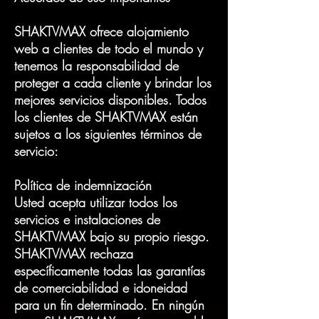
SHAKTVMAX ofrece alojamiento
web a clientes de todo el mundo y
tenemos la responsabilidad de
proteger a cada cliente y brindar los
mejores servicios disponibles. Todos
los clientes de SHAKTVMAX están
sujetos a los siguientes términos de
servicio:
Política de indemnización
Usted acepta utilizar todos los
servicios e instalaciones de
SHAKTVMAX bajo su propio riesgo.
SHAKTVMAX rechaza
específicamente todas las garantías
de comerciabilidad e idoneidad
para un fin determinado. En ningún