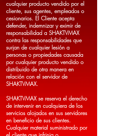
cualquier producto vendido por el
cliente, sus agentes, empleados o
cesionarios. El Cliente acepta
defender, indemnizar y eximir de
responsabilidad a SHAKTVMAX
contra las responsabilidades que
surjan de cualquier lesión a
personas o propiedades causada
por cualquier producto vendido o
distribuido de otra manera en
relación con el servidor de
SHAKTVMAX.
SHAKTVMAX se reserva el derecho
de intervenir en cualquiera de los
servicios alojados en sus servidores
en beneficio de sus clientes.
Cualquier material suministrado por
el cliente que infrinja o