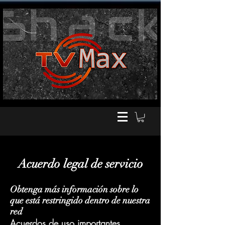
Acuerdo legal de servicio
Obtenga más información sobre lo
que está restringido dentro de nuestra
red
Acuerdos de uso importantes