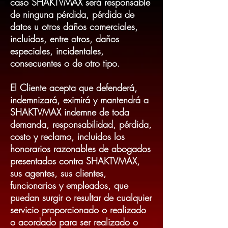
caso SHAKTVMAX será responsable
de ninguna pérdida, pérdida de
datos u otros daños comerciales,
incluidos, entre otros, daños
especiales, incidentales,
consecuentes o de otro tipo.
El Cliente acepta que defenderá,
indemnizará, eximirá y mantendrá a
SHAKTVMAX indemne de toda
demanda, responsabilidad, pérdida,
costo y reclamo, incluidos los
honorarios razonables de abogados
presentados contra SHAKTVMAX,
sus agentes, sus clientes,
funcionarios y empleados, que
puedan surgir o resultar de cualquier
servicio proporcionado o realizado
o acordado para ser realizado o